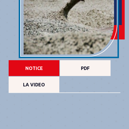
NOTICE
PDF
LA VIDEO