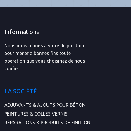
Informations
Nous nous tenons à votre disposition
pour mener a bonnes fins toute
opération que vous choisiriez de nous
confier
LA SOCIÉTÉ
ADJUVANTS & AJOUTS POUR BÉTON
PEINTURES & COLLES VERNIS
RÉPARATIONS & PRODUITS DE FINITION