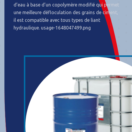
d’eau à base d’un copolymère modifié qui permet
une meilleure défloculation des grains de ciment,
il est compatible avec tous types de liant
hydraulique. usage-1648047499.png