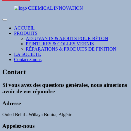
ACCUEIL
PRODUITS
ADJUVANTS & AJOUTS POUR BÉTON
PEINTURES & COLLES VERNIS
RÉPARATIONS & PRODUITS DE FINITION
LA SOCIÉTÉ
Contacez-nous
Contact
Si vous avez des questions générales, nous aimerions
avoir de vos répondre
Adresse
Ouled Bellil - Willaya Bouira, Algérie
Appelez-nous