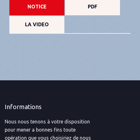
NOTICE
PDF
LA VIDEO
Informations
Nous nous tenons à votre disposition
pour mener a bonnes fins toute
opération que vous choisiriez de nous