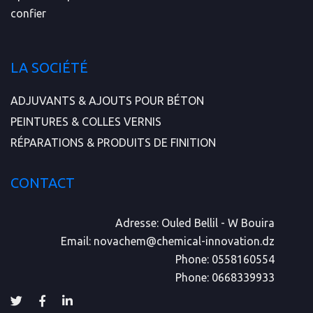
confier
LA SOCIÉTÉ
ADJUVANTS & AJOUTS POUR BÉTON
PEINTURES & COLLES VERNIS
RÉPARATIONS & PRODUITS DE FINITION
CONTACT
Adresse:
Ouled Bellil - W Bouira
Email:
novachem@chemical-innovation.dz
Phone:
0558160554
Phone:
0668339933