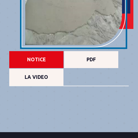
NOTICE
PDF
LA VIDEO