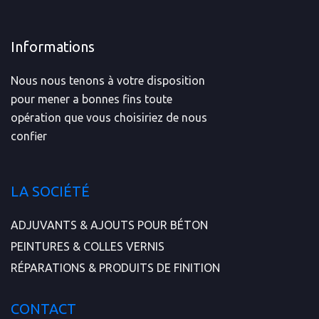
Informations
Nous nous tenons à votre disposition
pour mener a bonnes fins toute
opération que vous choisiriez de nous
confier
LA SOCIÉTÉ
ADJUVANTS & AJOUTS POUR BÉTON
PEINTURES & COLLES VERNIS
RÉPARATIONS & PRODUITS DE FINITION
CONTACT