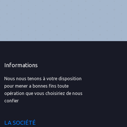
Informations
Nous nous tenons à votre disposition
pour mener a bonnes fins toute
opération que vous choisiriez de nous
confier
LA SOCIÉTÉ