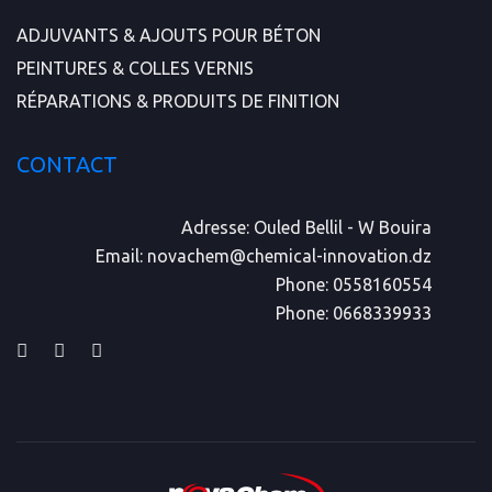
ADJUVANTS & AJOUTS POUR BÉTON
PEINTURES & COLLES VERNIS
RÉPARATIONS & PRODUITS DE FINITION
CONTACT
Adresse:
Ouled Bellil - W Bouira
Email:
novachem@chemical-innovation.dz
Phone:
0558160554
Phone:
0668339933