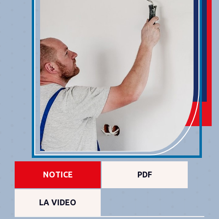
NOTICE
PDF
LA VIDEO