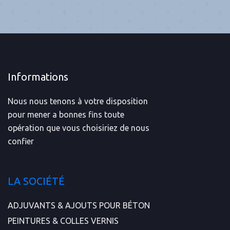
Informations
Nous nous tenons à votre disposition
pour mener a bonnes fins toute
opération que vous choisiriez de nous
confier
LA SOCIÉTÉ
ADJUVANTS & AJOUTS POUR BÉTON
PEINTURES & COLLES VERNIS