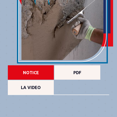
NOTICE
PDF
LA VIDEO